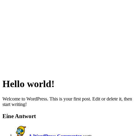
Hello world!
Welcome to WordPress. This is your first post. Edit or delete it, then
start writing!
Eine Antwort