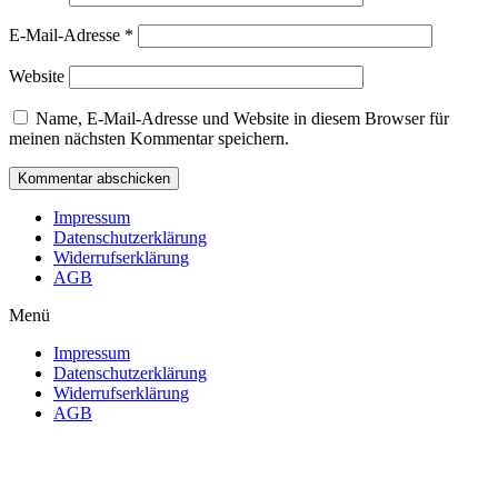
E-Mail-Adresse
*
Website
Name, E-Mail-Adresse und Website in diesem Browser für
meinen nächsten Kommentar speichern.
Impressum
Datenschutzerklärung
Widerrufserklärung
AGB
Menü
Impressum
Datenschutzerklärung
Widerrufserklärung
AGB