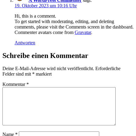
A WordPress Commenter
sagt:
19. Oktober 2023 um 10:16 Uhr
Hi, this is a comment.
To get started with moderating, editing, and deleting
comments, please visit the Comments screen in the dashboard.
Commenter avatars come from
Gravatar
.
Antworten
Schreibe einen Kommentar
Deine E-Mail-Adresse wird nicht veröffentlicht.
Erforderliche
Felder sind mit
*
markiert
Kommentar
*
Name
*